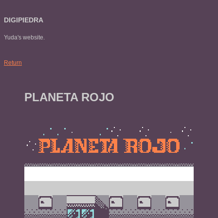
DIGIPIEDRA
Yuda's website.
Return
PLANETA ROJO